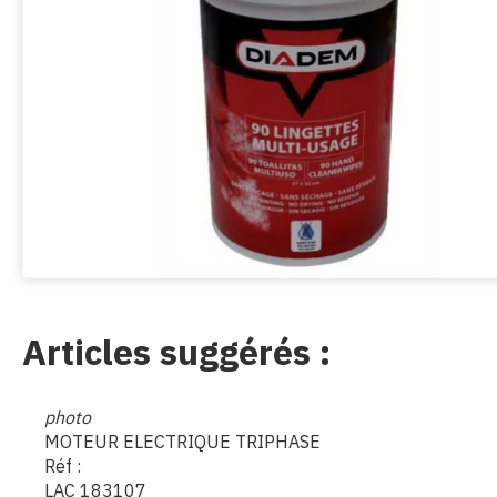
Articles suggérés :
photo
MOTEUR ELECTRIQUE TRIPHASE
Réf :
LAC 183107