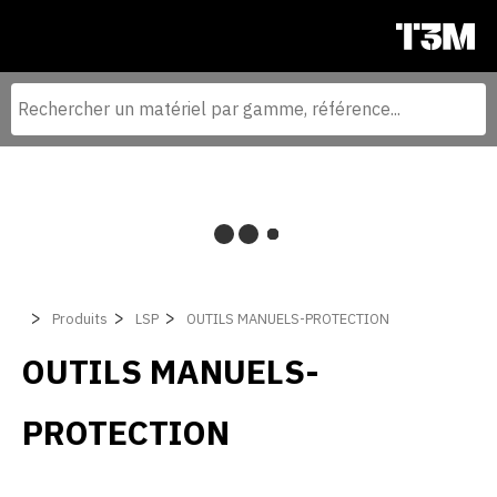
Produits
LSP
OUTILS MANUELS-PROTECTION
OUTILS MANUELS-
PROTECTION