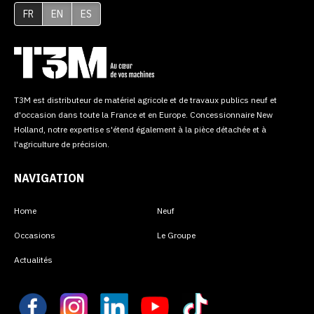
FR
EN
ES
T3M est distributeur de matériel agricole et de travaux publics neuf et
d'occasion dans toute la France et en Europe. Concessionnaire New
Holland, notre expertise s'étend également à la pièce détachée et à
l'agriculture de précision.
NAVIGATION
Home
Neuf
Occasions
Le Groupe
Actualités