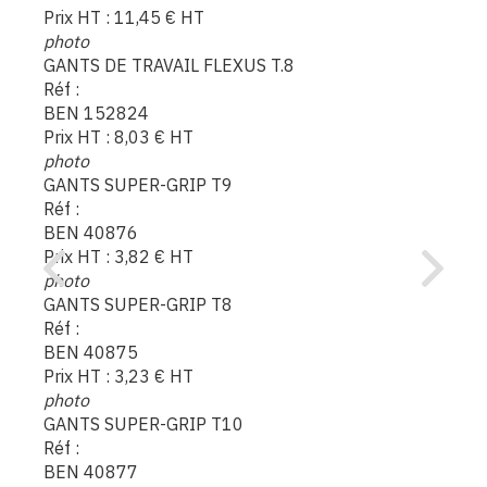
Prix HT :
11,45
€
HT
photo
GANTS DE TRAVAIL FLEXUS T.8
Réf :
BEN 152824
Prix HT :
8,03
€
HT
photo
GANTS SUPER-GRIP T9
Réf :
BEN 40876
Prix HT :
3,82
€
HT
photo
GANTS SUPER-GRIP T8
Réf :
BEN 40875
Prix HT :
3,23
€
HT
photo
GANTS SUPER-GRIP T10
Réf :
BEN 40877