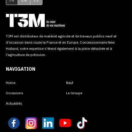
T3M est distributeur de matériel agricole et de travaux publics neuf et
d'occasion dans toute la France et en Europe. Concessionnaire New
Holland, notre expertise s'étend également à la pièce détachée et à
l'agriculture de précision.
NAVIGATION
Home
Neuf
Occasions
Le Groupe
Actualités