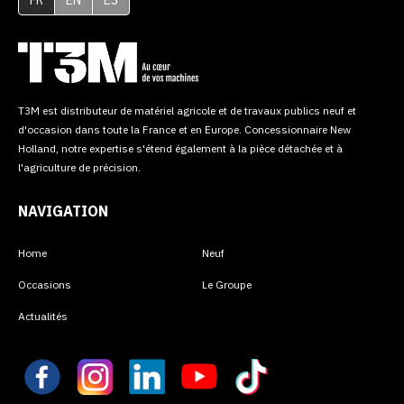
T3M est distributeur de matériel agricole et de travaux publics neuf et
d'occasion dans toute la France et en Europe. Concessionnaire New
Holland, notre expertise s'étend également à la pièce détachée et à
l'agriculture de précision.
NAVIGATION
Home
Neuf
Occasions
Le Groupe
Actualités