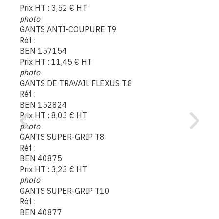
Prix HT :
3,52
€
HT
photo
GANTS ANTI-COUPURE T9
Réf :
BEN 157154
Prix HT :
11,45
€
HT
photo
GANTS DE TRAVAIL FLEXUS T.8
Réf :
BEN 152824
Prix HT :
8,03
€
HT
photo
GANTS SUPER-GRIP T8
Réf :
BEN 40875
Prix HT :
3,23
€
HT
photo
GANTS SUPER-GRIP T10
Réf :
BEN 40877