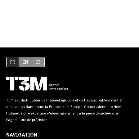
FR
EN
ES
T3M est distributeur de matériel agricole et de travaux publics neuf et
d'occasion dans toute la France et en Europe. Concessionnaire New
Holland, notre expertise s'étend également à la pièce détachée et à
l'agriculture de précision.
NAVIGATION