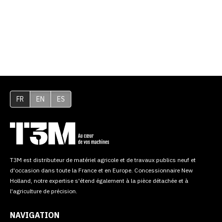
FR
EN
ES
T3M est distributeur de matériel agricole et de travaux publics neuf et
d'occasion dans toute la France et en Europe. Concessionnaire New
Holland, notre expertise s'étend également à la pièce détachée et à
l'agriculture de précision.
NAVIGATION