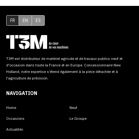
FR
EN
ES
T3M est distributeur de matériel agricole et de travaux publics neuf et
d'occasion dans toute la France et en Europe. Concessionnaire New
Holland, notre expertise s'étend également à la pièce détachée et à
l'agriculture de précision.
NAVIGATION
Home
Neuf
Occasions
Le Groupe
Actualités