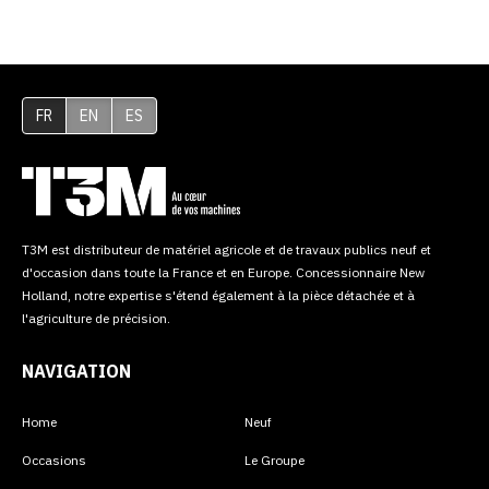
FR
EN
ES
T3M est distributeur de matériel agricole et de travaux publics neuf et
d'occasion dans toute la France et en Europe. Concessionnaire New
Holland, notre expertise s'étend également à la pièce détachée et à
l'agriculture de précision.
NAVIGATION
Home
Neuf
Occasions
Le Groupe