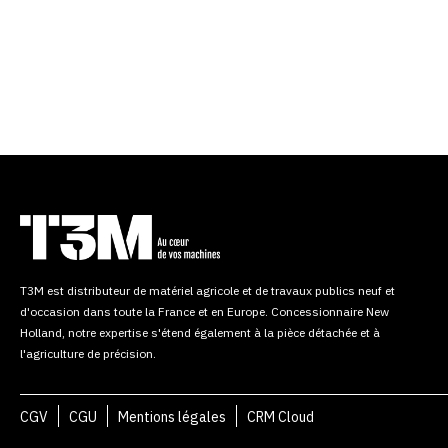
T3M est distributeur de matériel agricole et de travaux publics neuf et
d'occasion dans toute la France et en Europe. Concessionnaire New
Holland, notre expertise s'étend également à la pièce détachée et à
l'agriculture de précision.
CGV
CGU
Mentions légales
CRM Cloud