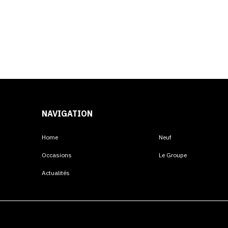
NAVIGATION
Home
Neuf
Occasions
Le Groupe
Actualités