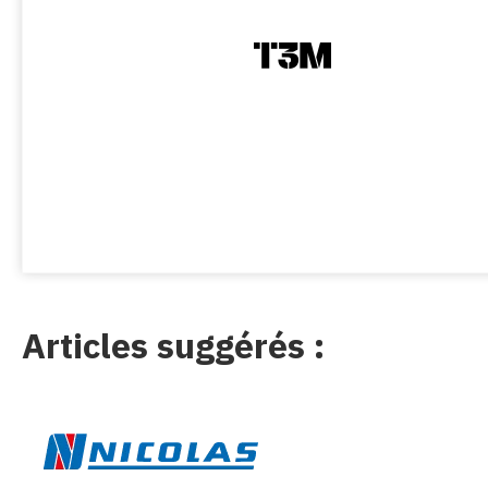
Articles suggérés :