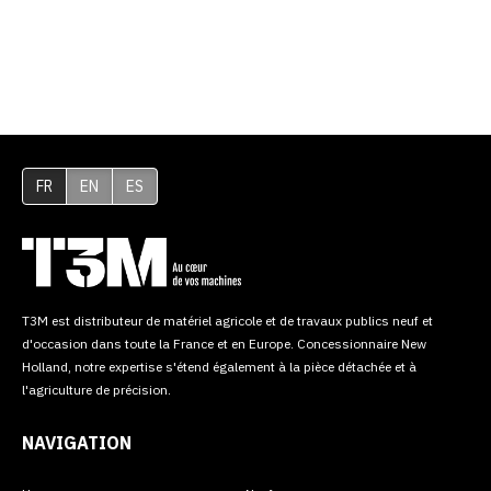
FR
EN
ES
T3M est distributeur de matériel agricole et de travaux publics neuf et
d'occasion dans toute la France et en Europe. Concessionnaire New
Holland, notre expertise s'étend également à la pièce détachée et à
l'agriculture de précision.
NAVIGATION