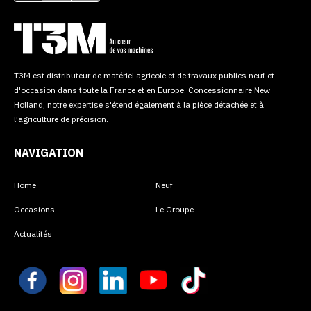
T3M est distributeur de matériel agricole et de travaux publics neuf et
d'occasion dans toute la France et en Europe. Concessionnaire New
Holland, notre expertise s'étend également à la pièce détachée et à
l'agriculture de précision.
NAVIGATION
Home
Neuf
Occasions
Le Groupe
Actualités