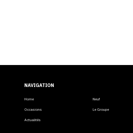
NAVIGATION
Home
Neuf
Occasions
Le Groupe
Actualités