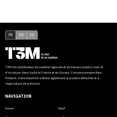
FR
EN
ES
T3M est distributeur de matériel agricole et de travaux publics neuf et
d'occasion dans toute la France et en Europe. Concessionnaire New
Holland, notre expertise s'étend également à la pièce détachée et à
l'agriculture de précision.
NAVIGATION
Home
Neuf