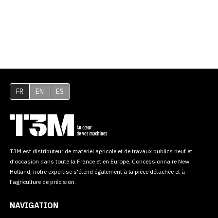
FR
EN
ES
T3M est distributeur de matériel agricole et de travaux publics neuf et
d'occasion dans toute la France et en Europe. Concessionnaire New
Holland, notre expertise s'étend également à la pièce détachée et à
l'agriculture de précision.
NAVIGATION