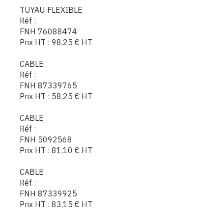
TUYAU FLEXIBLE
Réf :
FNH 76088474
Prix HT :
98,25
€
HT
CABLE
Réf :
FNH 87339765
Prix HT :
58,25
€
HT
CABLE
Réf :
FNH 5092568
Prix HT :
81,10
€
HT
CABLE
Réf :
FNH 87339925
Prix HT :
83,15
€
HT