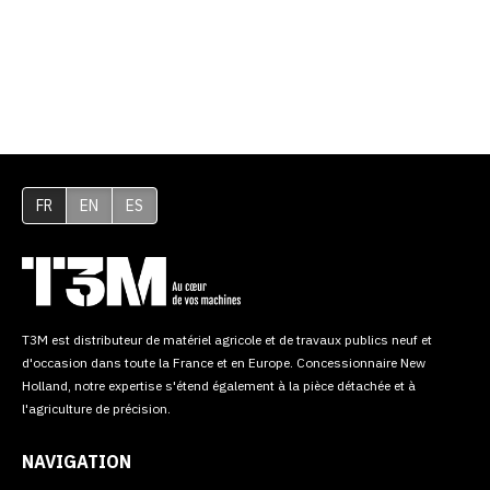
FR
EN
ES
T3M est distributeur de matériel agricole et de travaux publics neuf et
d'occasion dans toute la France et en Europe. Concessionnaire New
Holland, notre expertise s'étend également à la pièce détachée et à
l'agriculture de précision.
NAVIGATION