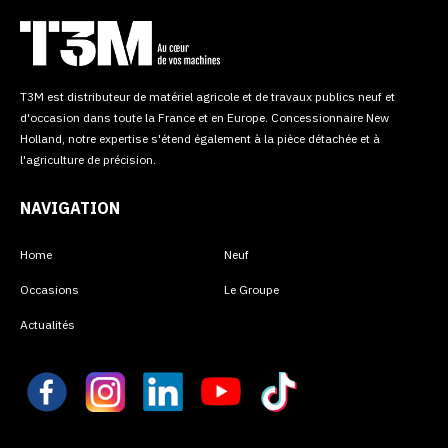
T3M est distributeur de matériel agricole et de travaux publics neuf et
d'occasion dans toute la France et en Europe. Concessionnaire New
Holland, notre expertise s'étend également à la pièce détachée et à
l'agriculture de précision.
NAVIGATION
Home
Neuf
Occasions
Le Groupe
Actualités