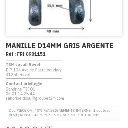
MANILLE D14MM GRIS ARGENTE
Réf :
FRI 0901151
T3M Lavail Revel
B.P 104 Ave de Castelnaudary
31250 Revel
Contact privilégié
Sandrine TICOU
06 01 14 28 44
sandrine.ticou@groupet3m.com
Doc PIECE OA : 40% RENSEIGNEMENTS INTERNE : 1 couteau
droit ) RENSEIGNEMENTS INTERNE : POUR ROTOR TNP