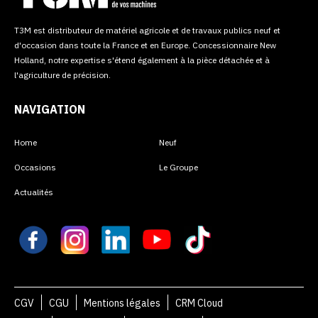
T3M est distributeur de matériel agricole et de travaux publics neuf et
d'occasion dans toute la France et en Europe. Concessionnaire New
Holland, notre expertise s'étend également à la pièce détachée et à
l'agriculture de précision.
NAVIGATION
Home
Neuf
Occasions
Le Groupe
Actualités
CGV
CGU
Mentions légales
CRM Cloud