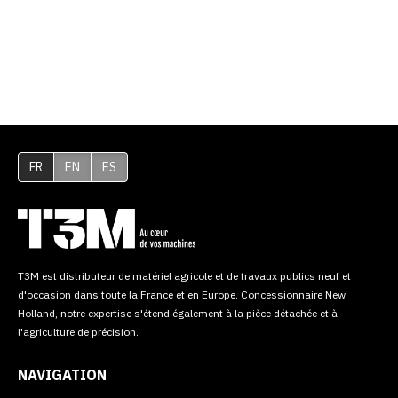
FR
EN
ES
T3M est distributeur de matériel agricole et de travaux publics neuf et
d'occasion dans toute la France et en Europe. Concessionnaire New
Holland, notre expertise s'étend également à la pièce détachée et à
l'agriculture de précision.
NAVIGATION