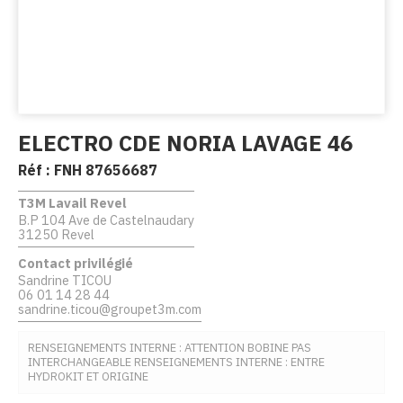
ELECTRO CDE NORIA LAVAGE 46
Réf :
FNH 87656687
T3M Lavail Revel
B.P 104 Ave de Castelnaudary
31250 Revel
Contact privilégié
Sandrine TICOU
06 01 14 28 44
sandrine.ticou@groupet3m.com
RENSEIGNEMENTS INTERNE : ATTENTION BOBINE PAS
INTERCHANGEABLE RENSEIGNEMENTS INTERNE : ENTRE
HYDROKIT ET ORIGINE