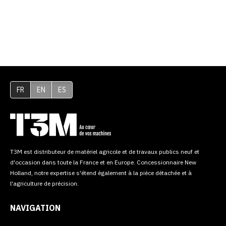
FR
EN
ES
T3M est distributeur de matériel agricole et de travaux publics neuf et
d'occasion dans toute la France et en Europe. Concessionnaire New
Holland, notre expertise s'étend également à la pièce détachée et à
l'agriculture de précision.
NAVIGATION