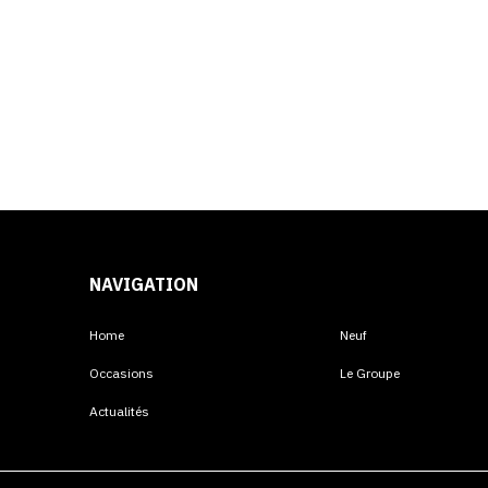
NAVIGATION
Home
Neuf
Occasions
Le Groupe
Actualités