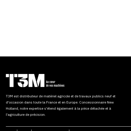
T3M est distributeur de matériel agricole et de travaux publics neuf et
d'occasion dans toute la France et en Europe. Concessionnaire New
Holland, notre expertise s'étend également à la pièce détachée et à
l'agriculture de précision.