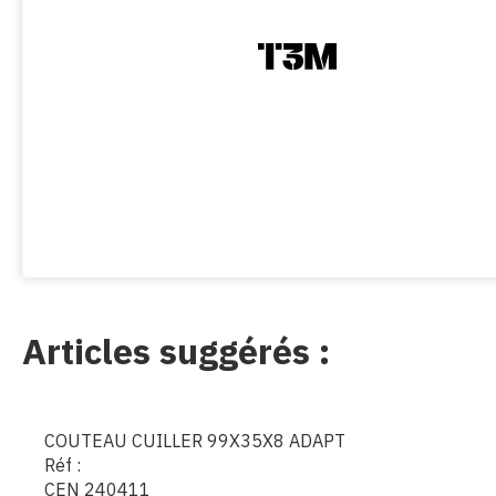
Articles suggérés :
COUTEAU CUILLER 99X35X8 ADAPT
Réf :
CEN 240411