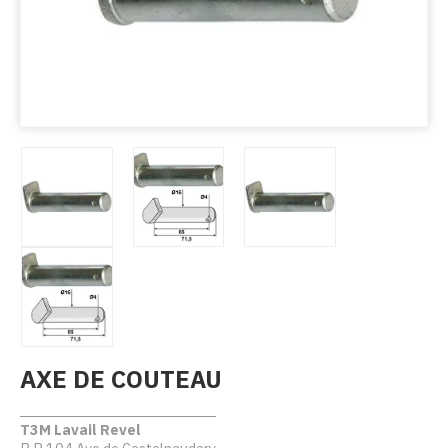
AXE DE COUTEAU
T3M Lavail Revel