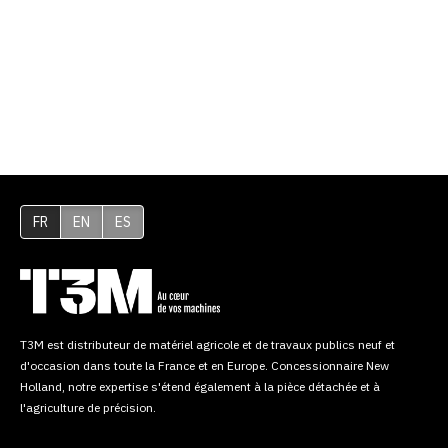
FR
EN
ES
T3M est distributeur de matériel agricole et de travaux publics neuf et
d'occasion dans toute la France et en Europe. Concessionnaire New
Holland, notre expertise s'étend également à la pièce détachée et à
l'agriculture de précision.