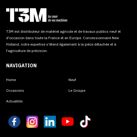
T3M est distributeur de matériel agricole et de travaux publics neuf et
d'occasion dans toute la France et en Europe. Concessionnaire New
Holland, notre expertise s'étend également à la pièce détachée et à
l'agriculture de précision.
NAVIGATION
Home
Neuf
Occasions
Le Groupe
Actualités