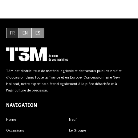
FR
EN
ES
T3M est distributeur de matériel agricole et de travaux publics neuf et
d'occasion dans toute la France et en Europe. Concessionnaire New
Holland, notre expertise s'étend également à la pièce détachée et à
l'agriculture de précision.
NAVIGATION
Home
Neuf
Occasions
Le Groupe