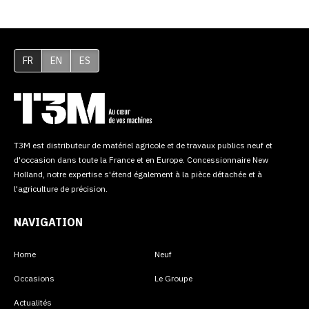
FR
EN
ES
T3M est distributeur de matériel agricole et de travaux publics neuf et
d'occasion dans toute la France et en Europe. Concessionnaire New
Holland, notre expertise s'étend également à la pièce détachée et à
l'agriculture de précision.
NAVIGATION
Home
Neuf
Occasions
Le Groupe
Actualités