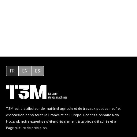
FR
EN
ES
T3M est distributeur de matériel agricole et de travaux publics neuf et
d'occasion dans toute la France et en Europe. Concessionnaire New
Holland, notre expertise s'étend également à la pièce détachée et à
l'agriculture de précision.