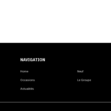
NAVIGATION
Home
Neuf
Occasions
Le Groupe
Actualités