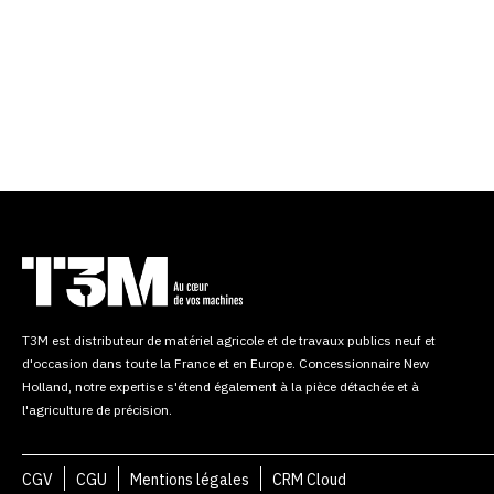
T3M est distributeur de matériel agricole et de travaux publics neuf et
d'occasion dans toute la France et en Europe. Concessionnaire New
Holland, notre expertise s'étend également à la pièce détachée et à
l'agriculture de précision.
CGV
CGU
Mentions légales
CRM Cloud