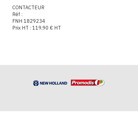
CONTACTEUR
Réf :
FNH 1829234
Prix HT :
119,90
€
HT