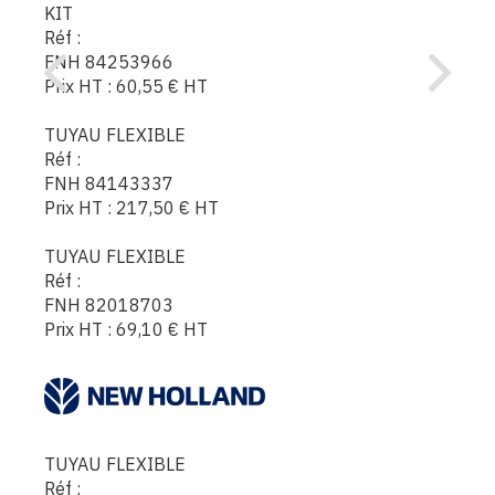
KIT
Réf :
FNH 84253966
Prix HT :
60,55
€
HT
TUYAU FLEXIBLE
Réf :
FNH 84143337
Prix HT :
217,50
€
HT
TUYAU FLEXIBLE
Réf :
FNH 82018703
Prix HT :
69,10
€
HT
TUYAU FLEXIBLE
Réf :