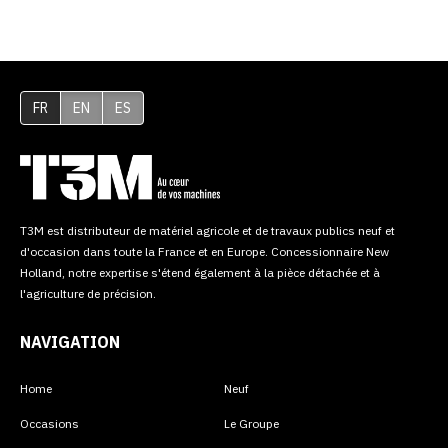
FR
EN
ES
T3M est distributeur de matériel agricole et de travaux publics neuf et
d'occasion dans toute la France et en Europe. Concessionnaire New
Holland, notre expertise s'étend également à la pièce détachée et à
l'agriculture de précision.
NAVIGATION
Home
Neuf
Occasions
Le Groupe