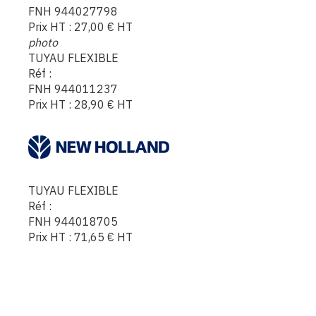
FNH 944027798
Prix HT :
27,00
€
HT
photo
TUYAU FLEXIBLE
Réf :
FNH 944011237
Prix HT :
28,90
€
HT
TUYAU FLEXIBLE
Réf :
FNH 944018705
Prix HT :
71,65
€
HT