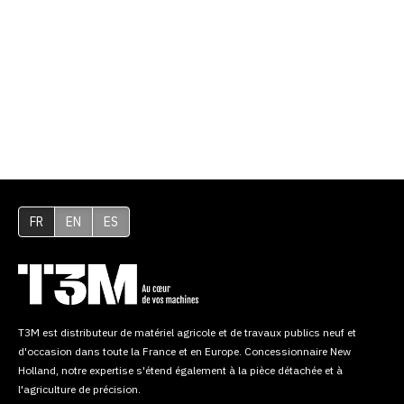
FR
EN
ES
T3M est distributeur de matériel agricole et de travaux publics neuf et
d'occasion dans toute la France et en Europe. Concessionnaire New
Holland, notre expertise s'étend également à la pièce détachée et à
l'agriculture de précision.