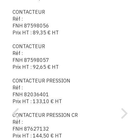
CONTACTEUR
Réf :
FNH 87598056
Prix HT :
89,35
€
HT
CONTACTEUR
Réf :
FNH 87598057
Prix HT :
92,65
€
HT
CONTACTEUR PRESSION
Réf :
FNH 82036401
Prix HT :
133,10
€
HT
CONTACTEUR PRESSION CR
Réf :
FNH 87627132
Prix HT :
144,50
€
HT