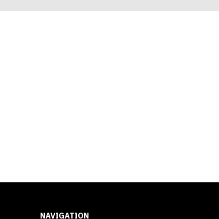
NAVIGATION