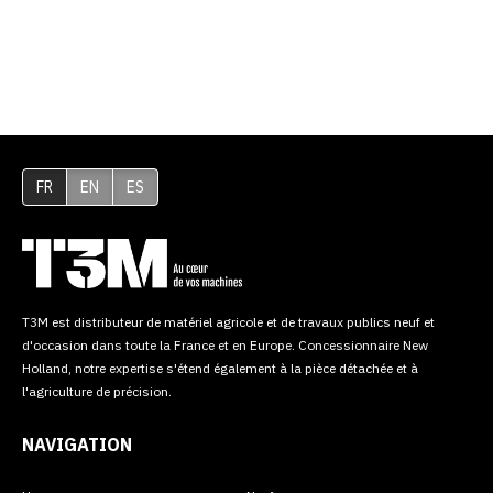
FR
EN
ES
T3M est distributeur de matériel agricole et de travaux publics neuf et
d'occasion dans toute la France et en Europe. Concessionnaire New
Holland, notre expertise s'étend également à la pièce détachée et à
l'agriculture de précision.
NAVIGATION