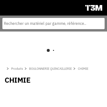
Produits
BOULONNERIE QUINCAILLERIE
CHIMIE
CHIMIE
Filtrer par
MOISSONNEUSE BATTEUSE