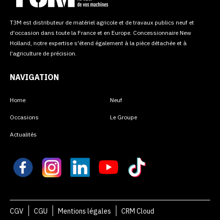
T3M est distributeur de matériel agricole et de travaux publics neuf et
d'occasion dans toute la France et en Europe. Concessionnaire New
Holland, notre expertise s'étend également à la pièce détachée et à
l'agriculture de précision.
NAVIGATION
Home
Neuf
Occasions
Le Groupe
Actualités
CGV
CGU
Mentions légales
CRM Cloud