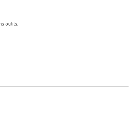
s outils.