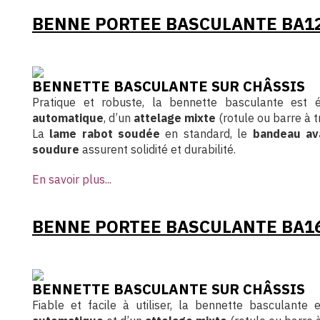
BENNE PORTEE BASCULANTE BA1
BENNETTE BASCULANTE SUR CHÂSSIS
Pratique et robuste, la bennette basculante est
automatique
, d’un
attelage mixte
(rotule ou barre à t
La
lame rabot soudée
en standard, le
bandeau av
soudure
assurent solidité et durabilité.
En savoir plus...
BENNE PORTEE BASCULANTE BA1
BENNETTE BASCULANTE SUR CHÂSSIS
Fiable et facile à utiliser, la bennette basculante