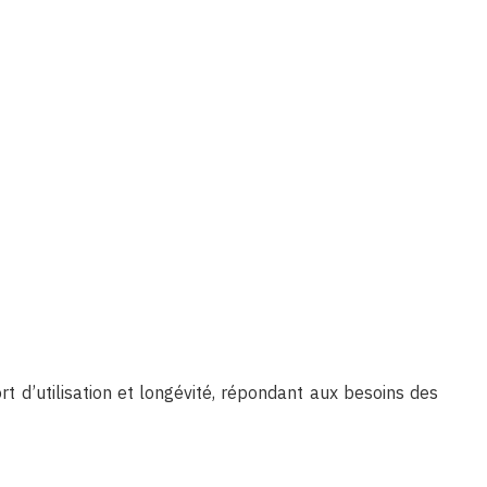
t d’utilisation et longévité, répondant aux besoins des