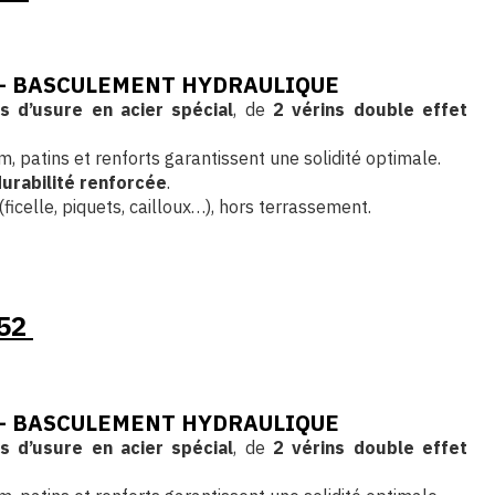
 – BASCULEMENT HYDRAULIQUE
s d’usure en acier spécial
, de
2 vérins double effet
, patins et renforts garantissent une solidité optimale.
urabilité renforcée
.
ficelle, piquets, cailloux…), hors terrassement.
252
 – BASCULEMENT HYDRAULIQUE
s d’usure en acier spécial
, de
2 vérins double effet