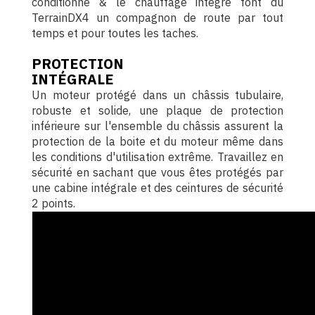
conditionné & le chauffage intégré font du
TerrainDX4 un compagnon de route par tout
temps et pour toutes les taches.
PROTECTION
INTÉGRALE
Un moteur protégé dans un châssis tubulaire,
robuste et solide, une plaque de protection
inférieure sur l'ensemble du châssis assurent la
protection de la boite et du moteur même dans
les conditions d'utilisation extrême. Travaillez en
sécurité en sachant que vous êtes protégés par
une cabine intégrale et des ceintures de sécurité
2 points.