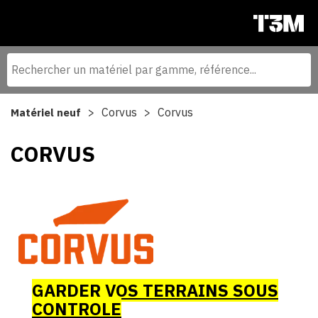
Corvus
Corvus
Matériel neuf
CORVUS
GARDER VOS TERRAINS SOUS
CONTROLE