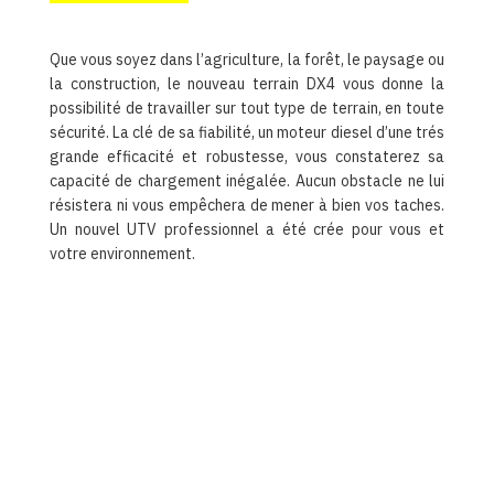
Que vous soyez dans l’agriculture, la forêt, le paysage ou
la construction, le nouveau terrain DX4 vous donne la
possibilité de travailler sur tout type de terrain, en toute
sécurité. La clé de sa fiabilité, un moteur diesel d’une trés
grande efficacité et robustesse, vous constaterez sa
capacité de chargement inégalée. Aucun obstacle ne lui
résistera ni vous empêchera de mener à bien vos taches.
Un nouvel UTV professionnel a été crée pour vous et
votre environnement.