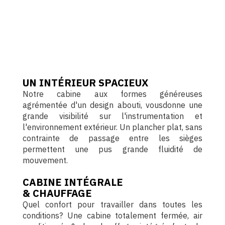
UN INTÉRIEUR SPACIEUX
Notre cabine aux formes généreuses
agrémentée d'un design abouti, vousdonne une
grande visibilité sur l'instrumentation et
l'environnement extérieur. Un plancher plat, sans
contrainte de passage entre les sièges
permettent une pus grande fluidité de
mouvement.
CABINE INTÉGRALE
& CHAUFFAGE
Quel confort pour travailler dans toutes les
conditions? Une cabine totalement fermée, air