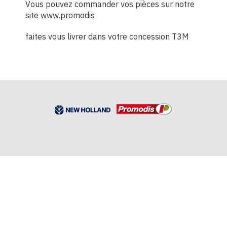
Vous pouvez commander vos pièces sur notre
site
www.promodis
faites vous livrer dans votre concession T3M