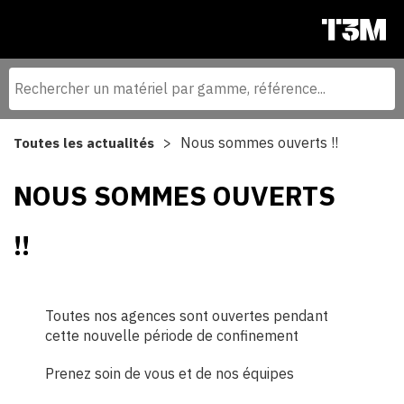
Nous sommes ouverts !!
Toutes les actualités
NOUS SOMMES OUVERTS
!!
Toutes nos agences sont ouvertes pendant
cette nouvelle période de confinement
Prenez soin de vous et de nos équipes