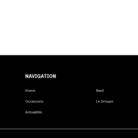
NAVIGATION
Home
Neuf
Occasions
Le Groupe
Actualités