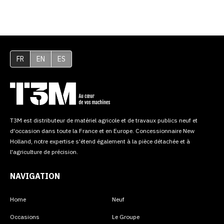
FR
EN
ES
T3M est distributeur de matériel agricole et de travaux publics neuf et
d'occasion dans toute la France et en Europe. Concessionnaire New
Holland, notre expertise s'étend également à la pièce détachée et à
l'agriculture de précision.
NAVIGATION
Home
Neuf
Occasions
Le Groupe