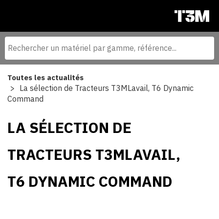
Toutes les actualités
La sélection de Tracteurs T3MLavail, T6 Dynamic
Command
LA SÉLECTION DE
TRACTEURS T3MLAVAIL,
T6 DYNAMIC COMMAND