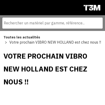
Toutes les actualités
Votre prochain VIBRO NEW HOLLAND est chez nous !!
VOTRE PROCHAIN VIBRO
NEW HOLLAND EST CHEZ
NOUS !!