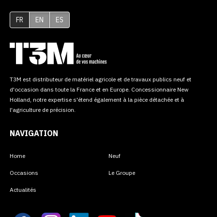
FR
EN
ES
T3M est distributeur de matériel agricole et de travaux publics neuf et
d'occasion dans toute la France et en Europe. Concessionnaire New
Holland, notre expertise s'étend également à la pièce détachée et à
l'agriculture de précision.
NAVIGATION
Home
Neuf
Occasions
Le Groupe
Actualités