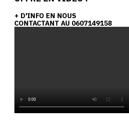
+ D'INFO EN NOUS
CONTACTANT AU 0607149158