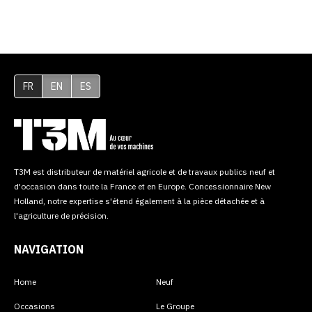
FR
EN
ES
T3M est distributeur de matériel agricole et de travaux publics neuf et
d'occasion dans toute la France et en Europe. Concessionnaire New
Holland, notre expertise s'étend également à la pièce détachée et à
l'agriculture de précision.
NAVIGATION
Home
Neuf
Occasions
Le Groupe