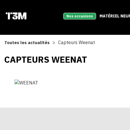
MATÉRIEL NEU
Nos occasions
Capteurs Weenat
Toutes les actualités
CAPTEURS WEENAT