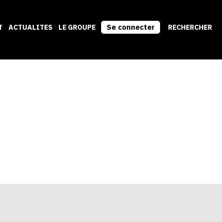
Se connecter
T
ACTUALITES
LE GROUPE
RECHERCHER