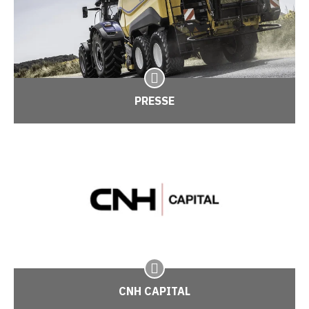
PRESSE
CNH CAPITAL