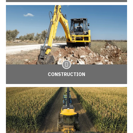
CONSTRUCTION