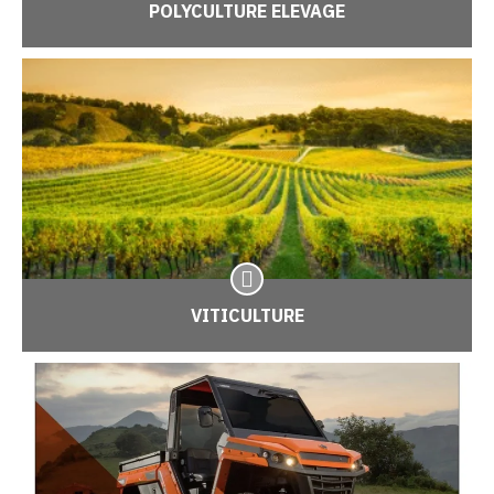
POLYCULTURE ELEVAGE
VITICULTURE