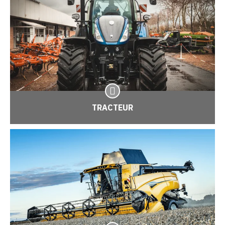
TRACTEUR