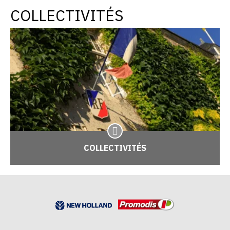
COLLECTIVITÉS
COLLECTIVITÉS