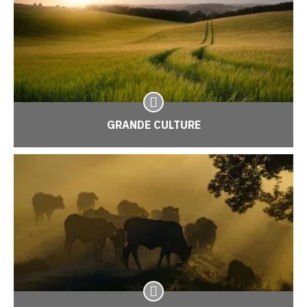
GRANDE CULTURE