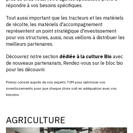
répondre à vos besoins spécifiques.
Tout aussi important que les tracteurs et les matériels
de récolte, les matériels d'accompagnement
représentent un point stratégique d'investissement
pour vos structures, aussi, nous veillons à distribuer les
meilleurs partenaires.
Découvrez notre section
dédiée à la culture Bio
avec
de nouveaux partenariats, Rendez-vous sur le bloc bio
pour les découvrir.
Prenez conseil auprès de nos experts T3M pour optmisier vos
investissements
pour que chaque choix soit en adéquation avec vos
besoins.
AGRICULTURE