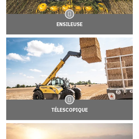
ENSILEUSE
TÉLESCOPIQUE