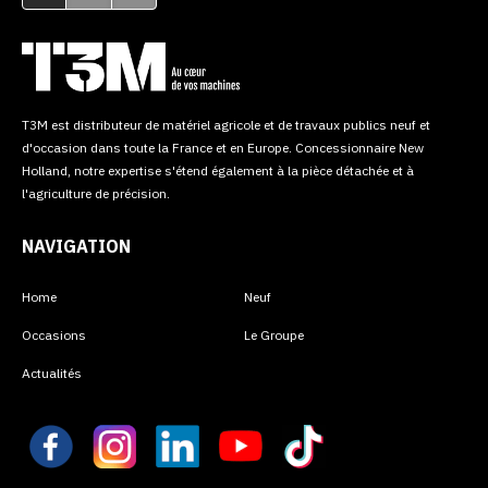
T3M est distributeur de matériel agricole et de travaux publics neuf et
d'occasion dans toute la France et en Europe. Concessionnaire New
Holland, notre expertise s'étend également à la pièce détachée et à
l'agriculture de précision.
NAVIGATION
Home
Neuf
Occasions
Le Groupe
Actualités