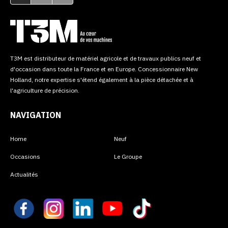
T3M est distributeur de matériel agricole et de travaux publics neuf et
d'occasion dans toute la France et en Europe. Concessionnaire New
Holland, notre expertise s'étend également à la pièce détachée et à
l'agriculture de précision.
NAVIGATION
Home
Neuf
Occasions
Le Groupe
Actualités