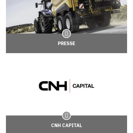
PRESSE
CNH CAPITAL