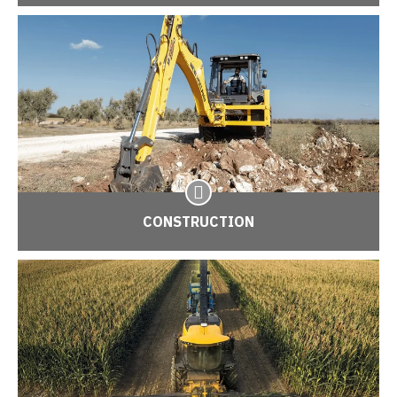
CONSTRUCTION