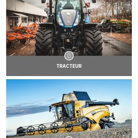
TRACTEUR