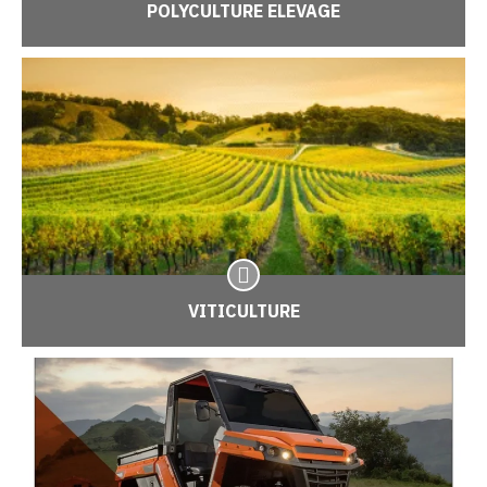
POLYCULTURE ELEVAGE
VITICULTURE