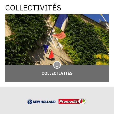
COLLECTIVITÉS
COLLECTIVITÉS