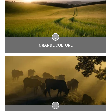
GRANDE CULTURE