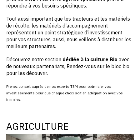
répondre à vos besoins spécifiques.
Tout aussi important que les tracteurs et les matériels
de récolte, les matériels d'accompagnement
représentent un point stratégique d'investissement
pour vos structures, aussi, nous veillons à distribuer les
meilleurs partenaires.
Découvrez notre section
dédiée à la culture Bio
avec
de nouveaux partenariats, Rendez-vous sur le bloc bio
pour les découvrir.
Prenez conseil auprès de nos experts T3M pour optmisier vos
investissements
pour que chaque choix soit en adéquation avec vos
besoins.
AGRICULTURE