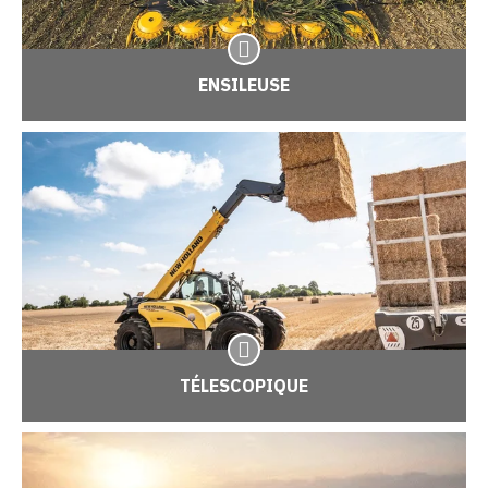
ENSILEUSE
TÉLESCOPIQUE